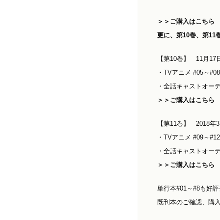
＞＞ご購入はこちら
更に、第10巻、第1
【第10巻】 11月17
・TVアニメ #05～#0
・全話キャストオー
＞＞ご購入はこちら
【第11巻】 2018年3
・TVアニメ #09～#1
・全話キャストオー
＞＞ご購入はこちら
単行本#01～#8も好
既刊本のご確認、購