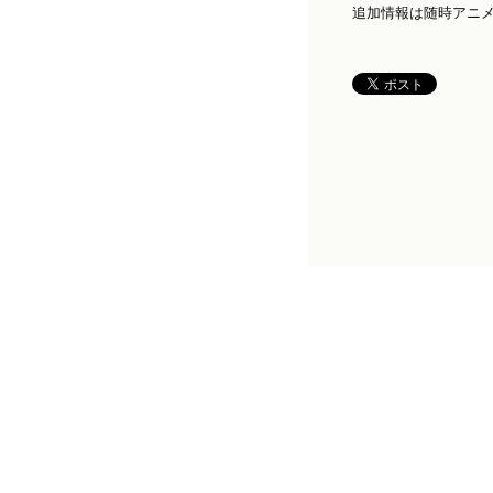
追加情報は随時アニメ公